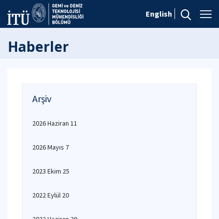
English
Haberler
Arşiv
2026 Haziran 11
2026 Mayıs 7
2023 Ekim 25
2022 Eylül 20