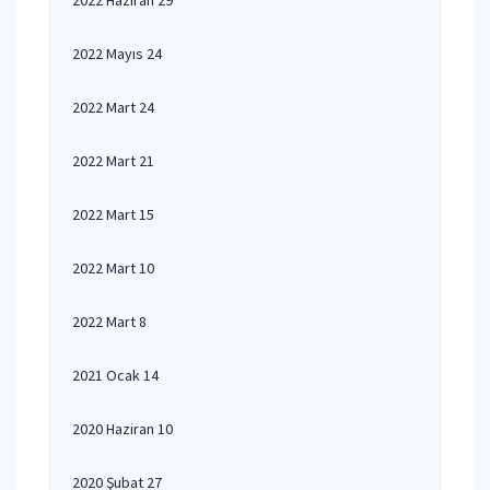
2022 Haziran 29
2022 Mayıs 24
2022 Mart 24
2022 Mart 21
2022 Mart 15
2022 Mart 10
2022 Mart 8
2021 Ocak 14
2020 Haziran 10
2020 Şubat 27