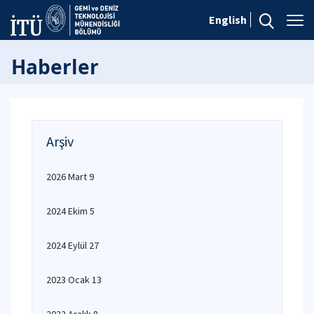
English
Haberler
Arşiv
2026 Mart 9
2024 Ekim 5
2024 Eylül 27
2023 Ocak 13