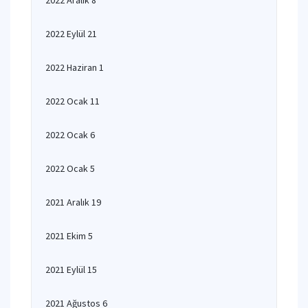
2022 Aralık 8
2022 Eylül 21
2022 Haziran 1
2022 Ocak 11
2022 Ocak 6
2022 Ocak 5
2021 Aralık 19
2021 Ekim 5
2021 Eylül 15
2021 Ağustos 6