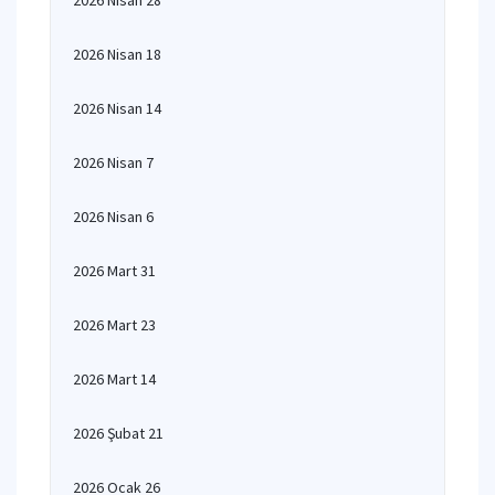
2026 Nisan 28
2026 Nisan 18
2026 Nisan 14
2026 Nisan 7
2026 Nisan 6
2026 Mart 31
2026 Mart 23
2026 Mart 14
2026 Şubat 21
2026 Ocak 26