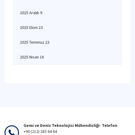
2025 Aralık 9
2025 Ekim 23
2025 Temmuz 23
2025 Nisan 18
Gemi ve Deniz Teknolojisi Mühendisliği- Telefon
+90 (212) 285 64 64