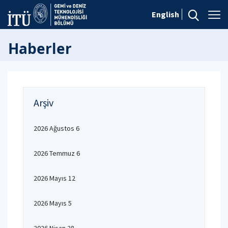
English
Haberler
Arşiv
2026 Ağustos 6
2026 Temmuz 6
2026 Mayıs 12
2026 Mayıs 5