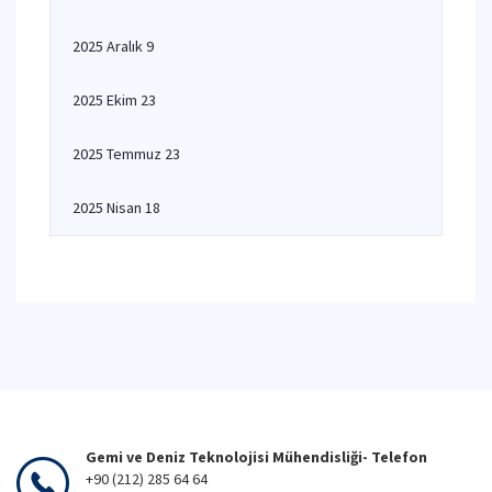
2025 Aralık 9
2025 Ekim 23
2025 Temmuz 23
2025 Nisan 18
Gemi ve Deniz Teknolojisi Mühendisliği- Telefon
+90 (212) 285 64 64