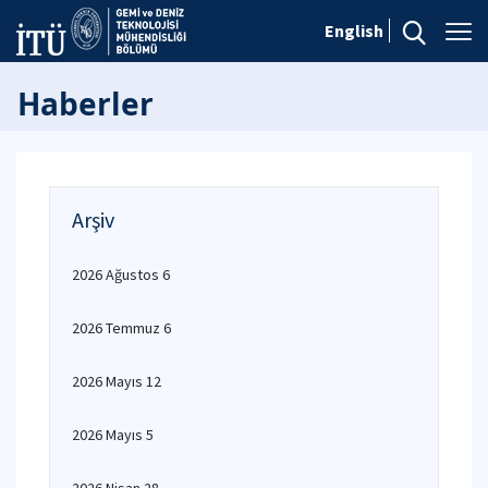
English
Haberler
Arşiv
2026 Ağustos 6
2026 Temmuz 6
2026 Mayıs 12
2026 Mayıs 5