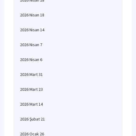
2026 Nisan 28
2026 Nisan 18
2026 Nisan 14
2026 Nisan 7
2026 Nisan 6
2026 Mart 31
2026 Mart 23
2026 Mart 14
2026 Şubat 21
2026 Ocak 26