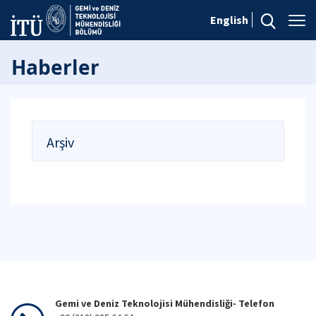
English
Haberler
Arşiv
Gemi ve Deniz Teknolojisi Mühendisliği- Telefon