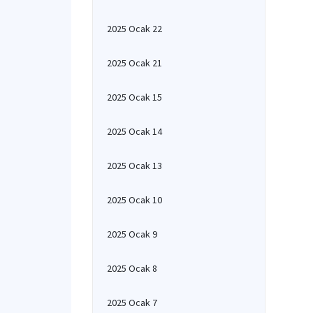
2025 Ocak 22
2025 Ocak 21
2025 Ocak 15
2025 Ocak 14
2025 Ocak 13
2025 Ocak 10
2025 Ocak 9
2025 Ocak 8
2025 Ocak 7