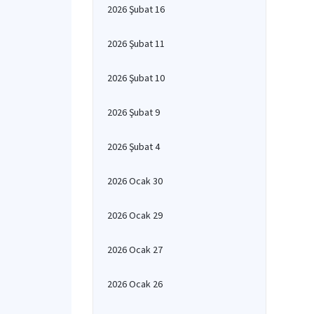
2026 Şubat 16
2026 Şubat 11
2026 Şubat 10
2026 Şubat 9
2026 Şubat 4
2026 Ocak 30
2026 Ocak 29
2026 Ocak 27
2026 Ocak 26