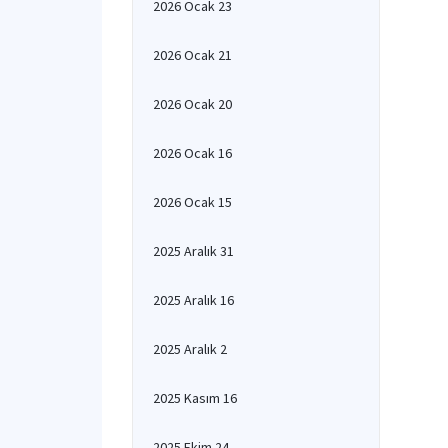
2026 Ocak 23
2026 Ocak 21
2026 Ocak 20
2026 Ocak 16
2026 Ocak 15
2025 Aralık 31
2025 Aralık 16
2025 Aralık 2
2025 Kasım 16
2025 Ekim 24