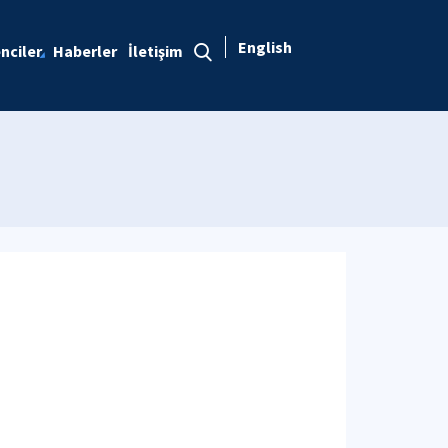
English
nciler
Haberler
İletişim