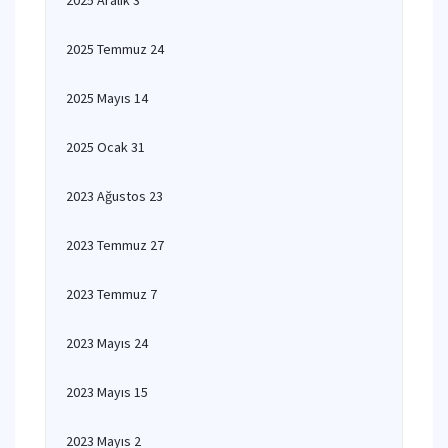
2025 Aralık 3
2025 Temmuz 24
2025 Mayıs 14
2025 Ocak 31
2023 Ağustos 23
2023 Temmuz 27
2023 Temmuz 7
2023 Mayıs 24
2023 Mayıs 15
2023 Mayıs 2