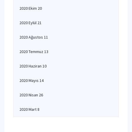
2020 Ekim 20
2020 Eylül 21
2020 Ağustos 11
2020 Temmuz 13
2020 Haziran 10
2020 Mayıs 14
2020 Nisan 26
2020 Mart 8