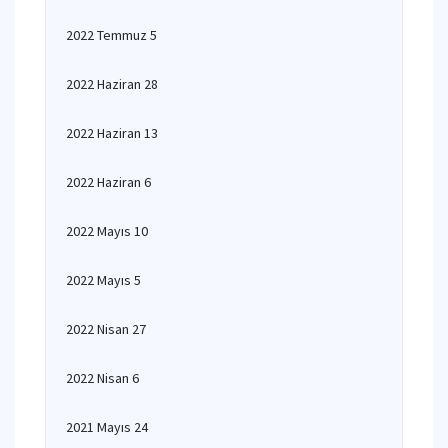
2022 Temmuz 5
2022 Haziran 28
2022 Haziran 13
2022 Haziran 6
2022 Mayıs 10
2022 Mayıs 5
2022 Nisan 27
2022 Nisan 6
2021 Mayıs 24