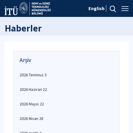
English
Haberler
Arşiv
2026 Temmuz 3
2026 Haziran 22
2026 Mayıs 22
2026 Nisan 28