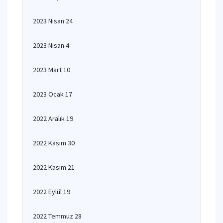
2023 Nisan 24
2023 Nisan 4
2023 Mart 10
2023 Ocak 17
2022 Aralık 19
2022 Kasım 30
2022 Kasım 21
2022 Eylül 19
2022 Temmuz 28