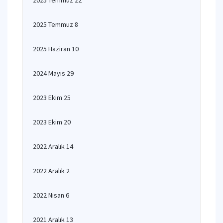
2025 Temmuz 22
2025 Temmuz 8
2025 Haziran 10
2024 Mayıs 29
2023 Ekim 25
2023 Ekim 20
2022 Aralık 14
2022 Aralık 2
2022 Nisan 6
2021 Aralık 13