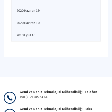
2020 Haziran 19
2020 Haziran 10
2019 Eylül 16
Gemi ve Deniz Teknolojisi Mühendisliği- Telefon
+90 (212) 285 64 64
Gemi ve Deniz Teknolojisi Mühendisliği- Faks