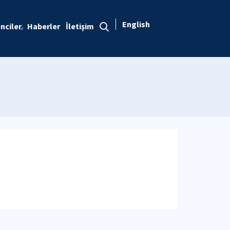
English
nciler
Haberler
İletişim