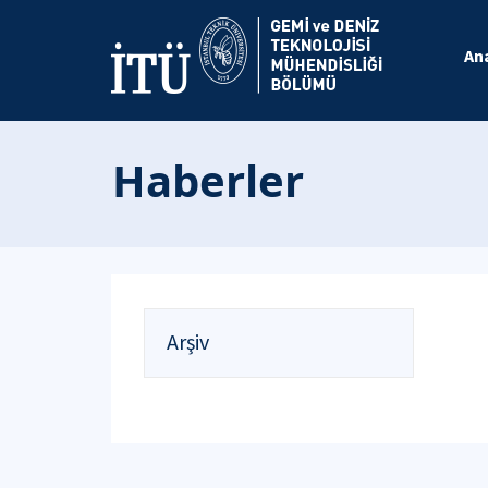
An
Haberler
Arşiv