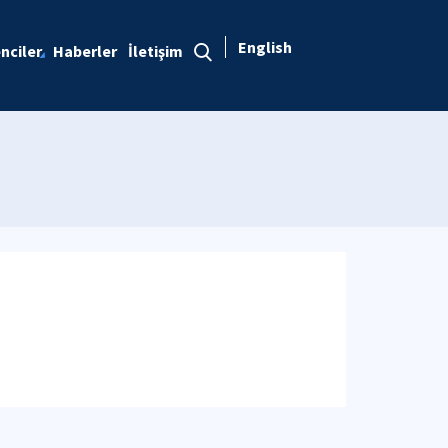
English
nciler
Haberler
İletişim