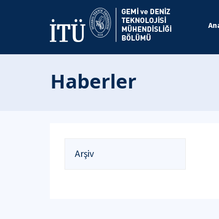
An
Haberler
Arşiv