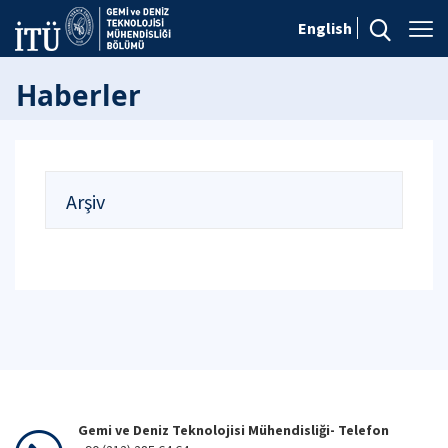
English
Haberler
Arşiv
Gemi ve Deniz Teknolojisi Mühendisliği- Telefon