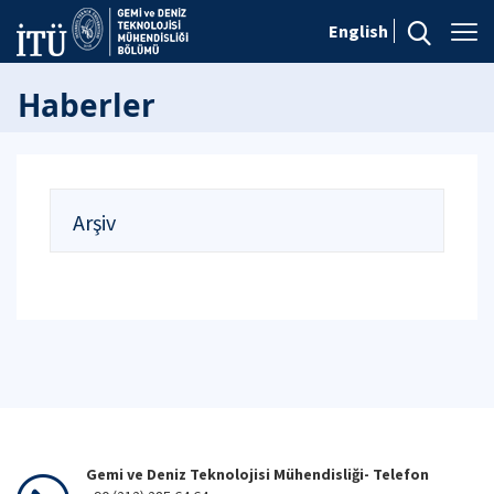
English
Haberler
Arşiv
Gemi ve Deniz Teknolojisi Mühendisliği- Telefon