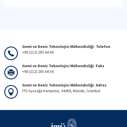
Gemi ve Deniz Teknolojisi Mühendisliği- Telefon
+90 (212) 285 64 64
Gemi ve Deniz Teknolojisi Mühendisliği- Faks
+90 (212) 285 64 54
Gemi ve Deniz Teknolojisi Mühendisliği- Adres
İTÜ Ayazağa Kampüsü, 34469, Maslak, İstanbul