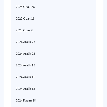
2025 Ocak 26
2025 Ocak 13
2025 Ocak 6
2024 Aralık 27
2024 Aralık 23
2024 Aralık 19
2024 Aralık 16
2024 Aralık 13
2024 Kasım 28