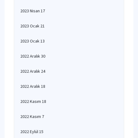
2023 Nisan 17
2023 Ocak 21
2023 Ocak 13
2022 Aralık 30
2022 Aralık 24
2022 Aralık 18
2022 Kasım 18
2022 Kasım 7
2022 Eylül 15