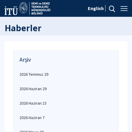
English
Haberler
Arşiv
2026 Temmuz 29
2026 Haziran 29
2026 Haziran 15
2026 Haziran 7