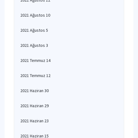
2021 Ağustos 12
2021 Ağustos 10
2021 Ağustos 5
2021 Ağustos 3
2021 Temmuz 14
2021 Temmuz 12
2021 Haziran 30
2021 Haziran 29
2021 Haziran 23
2021 Haziran 15