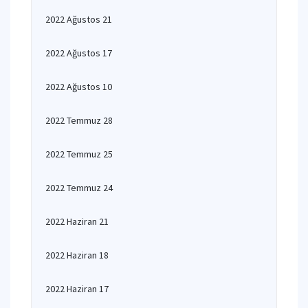
2022 Ağustos 21
2022 Ağustos 17
2022 Ağustos 10
2022 Temmuz 28
2022 Temmuz 25
2022 Temmuz 24
2022 Haziran 21
2022 Haziran 18
2022 Haziran 17