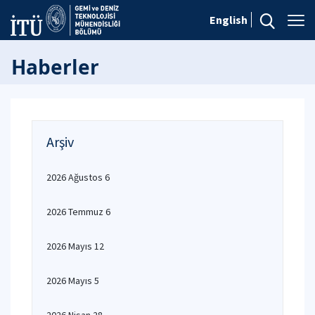
English
Haberler
Arşiv
2026 Ağustos 6
2026 Temmuz 6
2026 Mayıs 12
2026 Mayıs 5