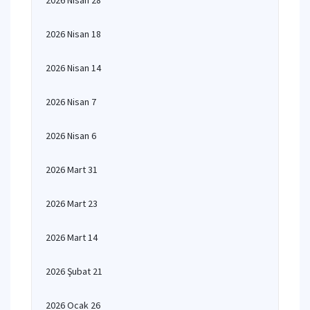
2026 Nisan 28
2026 Nisan 18
2026 Nisan 14
2026 Nisan 7
2026 Nisan 6
2026 Mart 31
2026 Mart 23
2026 Mart 14
2026 Şubat 21
2026 Ocak 26