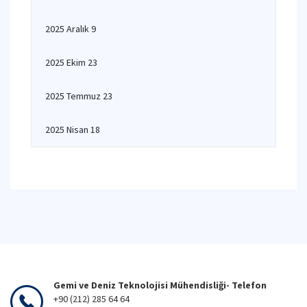
2025 Aralık 9
2025 Ekim 23
2025 Temmuz 23
2025 Nisan 18
Gemi ve Deniz Teknolojisi Mühendisliği- Telefon
+90 (212) 285 64 64