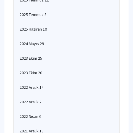
2025 Temmuz 22
2025 Temmuz 8
2025 Haziran 10
2024 Mayıs 29
2023 Ekim 25
2023 Ekim 20
2022 Aralık 14
2022 Aralık 2
2022 Nisan 6
2021 Aralık 13