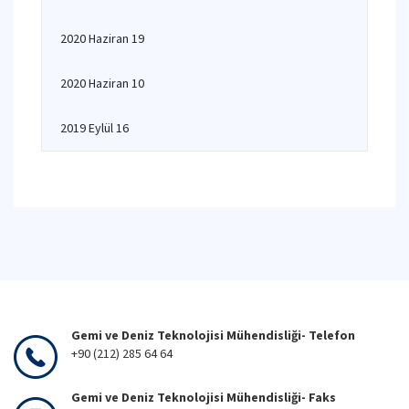
2020 Haziran 19
2020 Haziran 10
2019 Eylül 16
Gemi ve Deniz Teknolojisi Mühendisliği- Telefon
+90 (212) 285 64 64
Gemi ve Deniz Teknolojisi Mühendisliği- Faks