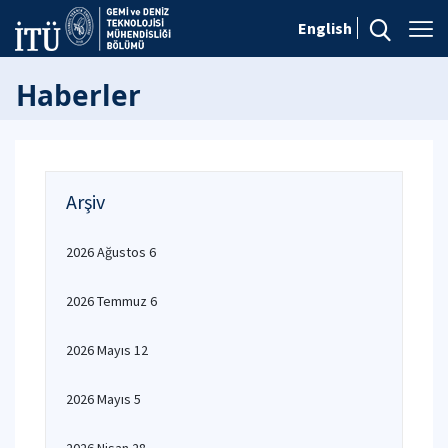
English
Haberler
Arşiv
2026 Ağustos 6
2026 Temmuz 6
2026 Mayıs 12
2026 Mayıs 5