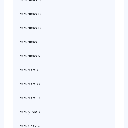
2026 Nisan 28
2026 Nisan 18
2026 Nisan 14
2026 Nisan 7
2026 Nisan 6
2026 Mart 31
2026 Mart 23
2026 Mart 14
2026 Şubat 21
2026 Ocak 26