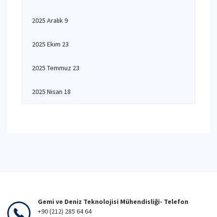
2025 Aralık 9
2025 Ekim 23
2025 Temmuz 23
2025 Nisan 18
Gemi ve Deniz Teknolojisi Mühendisliği- Telefon
+90 (212) 285 64 64